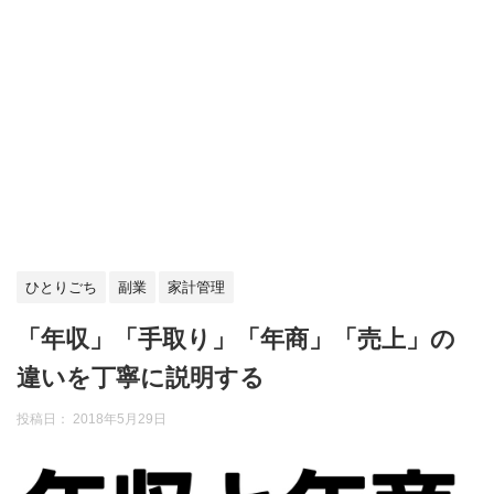
ひとりごち
副業
家計管理
「年収」「手取り」「年商」「売上」の
違いを丁寧に説明する
投稿日：
2018年5月29日