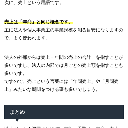
次に、売上という用語です。
売上は「年商」と同じ概念です。
主に法人や個人事業主の事業規模を測る目安になりますの
で、よく使われます。
法人の外部からは売上＝年間の売上の合計 を指すことが
多いですし、法人の内部では月ごとの売上額を指すことも
多いです。
ですので、売上という言葉には「年間売上」や「月間売
上」みたいな期間をつける事も多いでしょう。
まとめ