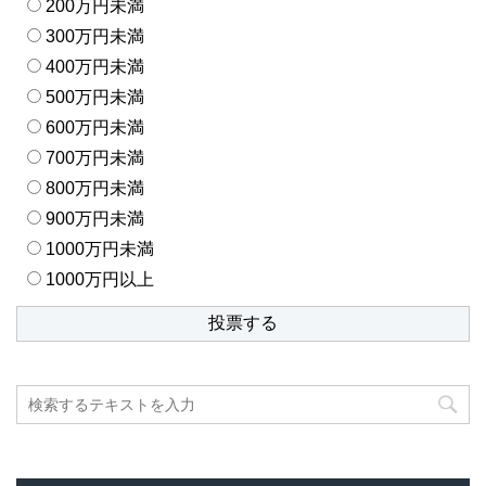
200万円未満
300万円未満
400万円未満
500万円未満
600万円未満
700万円未満
800万円未満
900万円未満
1000万円未満
1000万円以上