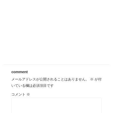
comment
メールアドレスが公開されることはありません。
※
が付
いている欄は必須項目です
コメント
※