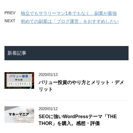
PREV
独立でもサラリーマン1本でもなく、副業が最強
NEXT
初めての副業は「ブログ運営」をおすすめしたい
新着記事
2020/01/13
バリュー投資のやり方とメリット・デメ
リット
2020/01/12
SEOに強いWordPressテーマ「THE
THOR」を購入。感想・評価