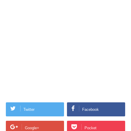
Twitter
Facebook
Google+
Pocket