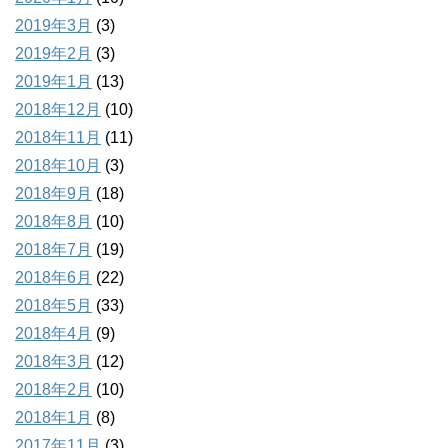
2019年3月
(3)
2019年2月
(3)
2019年1月
(13)
2018年12月
(10)
2018年11月
(11)
2018年10月
(3)
2018年9月
(18)
2018年8月
(10)
2018年7月
(19)
2018年6月
(22)
2018年5月
(33)
2018年4月
(9)
2018年3月
(12)
2018年2月
(10)
2018年1月
(8)
2017年11月
(3)