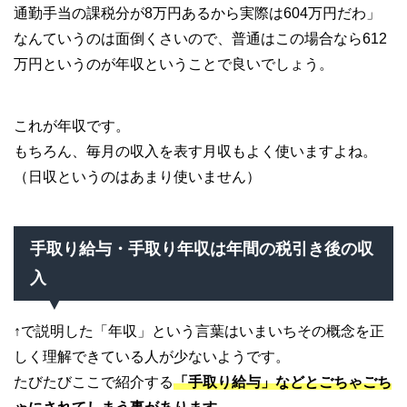
通勤手当の課税分が8万円あるから実際は604万円だわ」
なんていうのは面倒くさいので、普通はこの場合なら612
万円というのが年収ということで良いでしょう。
これが年収です。
もちろん、毎月の収入を表す月収もよく使いますよね。
（日収というのはあまり使いません）
手取り給与・手取り年収は年間の税引き後の収
入
↑で説明した「年収」という言葉はいまいちその概念を正
しく理解できている人が少ないようです。
たびたびここで紹介する
「手取り給与」などとごちゃごち