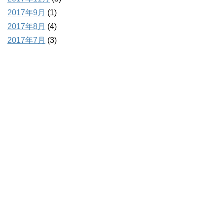
2017年9月
(1)
2017年8月
(4)
2017年7月
(3)