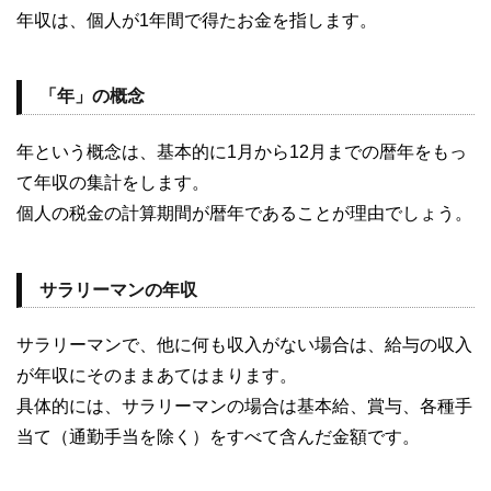
年収は、個人が1年間で得たお金を指します。
「年」の概念
年という概念は、基本的に1月から12月までの暦年をもっ
て年収の集計をします。
個人の税金の計算期間が暦年であることが理由でしょう。
サラリーマンの年収
サラリーマンで、他に何も収入がない場合は、給与の収入
が年収にそのままあてはまります。
具体的には、サラリーマンの場合は基本給、賞与、各種手
当て（通勤手当を除く）をすべて含んだ金額です。