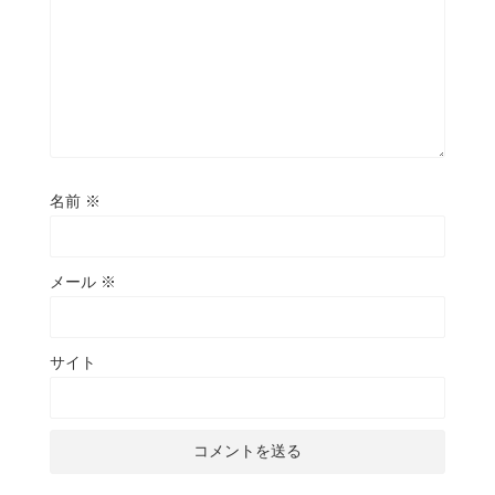
名前
※
メール
※
サイト