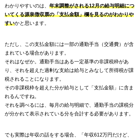
わかりやすいのは、
年末調整がされる12月の給与明細につ
いてくる源泉徴収票の「支払金額」欄を見るのがわかりや
すい
かと思います。
ただし、この支払金額には一部の通勤手当（交通費）が含
まれている場合があります。
それはなぜか。通勤手当はある一定基準の非課税枠があ
り、それを超えた過剰な支給は給与とみなして所得税が課
税されることになります。
その非課税枠を超えた分が給与として「支払金額」に含ま
れるんですね。
それを調べるには、毎月の給与明細で、通勤手当の課税分
が分かれて表示されている分を合計する必要があります。
でも実際は年収の話をする場合、「年収612万円だけど、