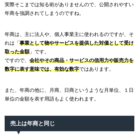
実際そこまでは知る術がありませんので、公開されやすい
年商を強調されてしまうのですね。
年商は、主に法人や、個人事業主に使われるのですが、そ
れは「
事業として物やサービスを提供した対価として受け
取った金額
」です。
ですので、
会社やその商品・サービスの信用力や販売力を
数字に表す意味では、有効な数字
ではあります。
また、年商の他に、月商、日商というような月単位、１日
単位の金額を表す用語もよく使われます。
売上は年商と同じ