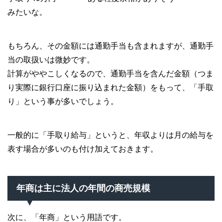
みたいな。
もちろん、その金額には通勤手当も含まれますが、通勤手
当の取扱いは微妙です。
計算がややこしくなるので、通勤手当を含んだ金額（つま
り実際に銀行口座に振り込まれた金額）をもって、「手取
り」という事が多いでしょう。
一般的に「手取り給与」というと、年収よりは月の給与を
表す場合が多いのも付け加えておきます。
年商は主に法人の年間の商売規模
次に、「年商」という用語です。