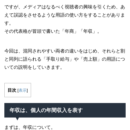
ですが、メディアはなるべく視聴者の興味を引くため、あ
えて誤認をさせるような用語の使い方をすることがありま
す。
その代表格が冒頭で書いた「年商」「年収」。
今回は、混同されやすい両者の違いをはじめ、それらと割
と同列に語られる「手取り給与」や「売上額」の用語につ
いての説明をしていきます。
目次
[
表示
]
年収は、個人の年間収入を表す
まずは、年収について。