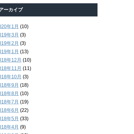
アーカイブ
020年1月
(10)
019年3月
(3)
019年2月
(3)
019年1月
(13)
018年12月
(10)
018年11月
(11)
018年10月
(3)
018年9月
(18)
018年8月
(10)
018年7月
(19)
018年6月
(22)
018年5月
(33)
018年4月
(9)