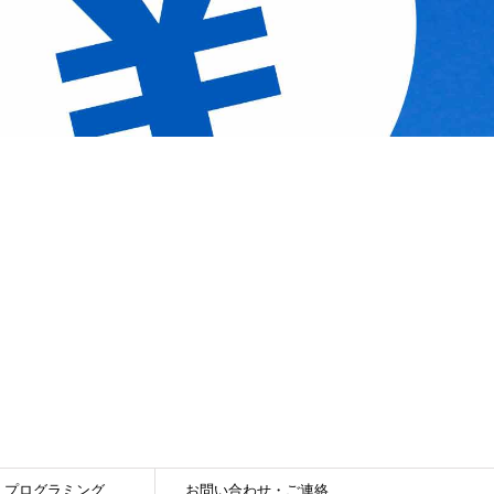
プログラミング
お問い合わせ・ご連絡