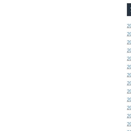
2
2
2
2
2
2
2
2
2
2
2
2
2