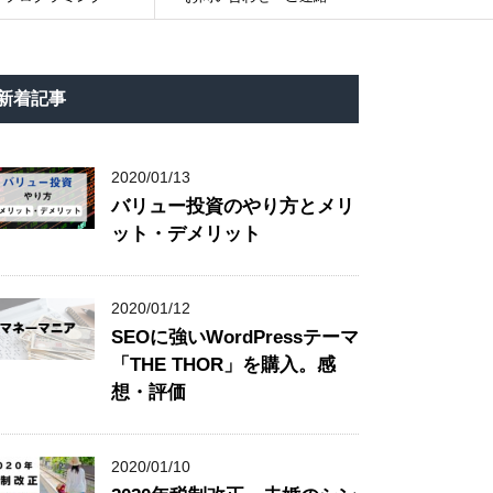
新着記事
2020/01/13
バリュー投資のやり方とメリ
ット・デメリット
2020/01/12
SEOに強いWordPressテーマ
「THE THOR」を購入。感
想・評価
2020/01/10