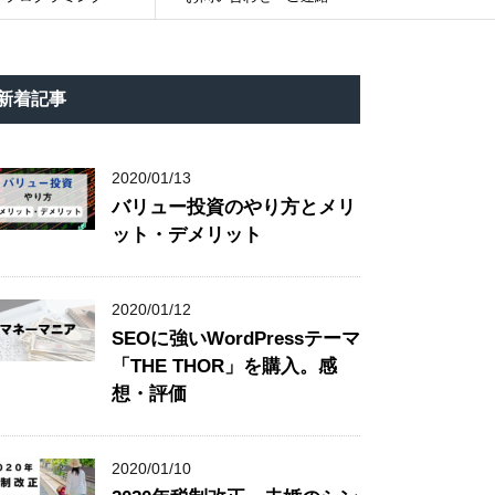
新着記事
2020/01/13
バリュー投資のやり方とメリ
ット・デメリット
2020/01/12
SEOに強いWordPressテーマ
「THE THOR」を購入。感
想・評価
2020/01/10