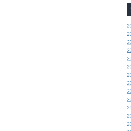
2
2
2
2
2
2
2
2
2
2
2
2
2