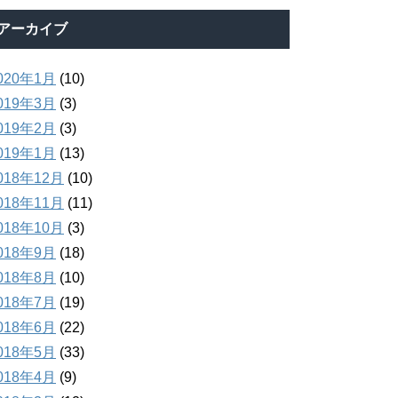
アーカイブ
020年1月
(10)
019年3月
(3)
019年2月
(3)
019年1月
(13)
018年12月
(10)
018年11月
(11)
018年10月
(3)
018年9月
(18)
018年8月
(10)
018年7月
(19)
018年6月
(22)
018年5月
(33)
018年4月
(9)