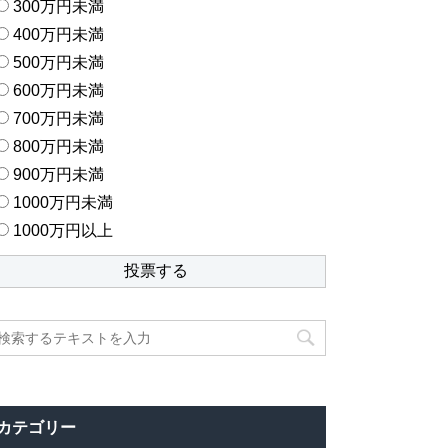
300万円未満
400万円未満
500万円未満
600万円未満
700万円未満
800万円未満
900万円未満
1000万円未満
1000万円以上
カテゴリー