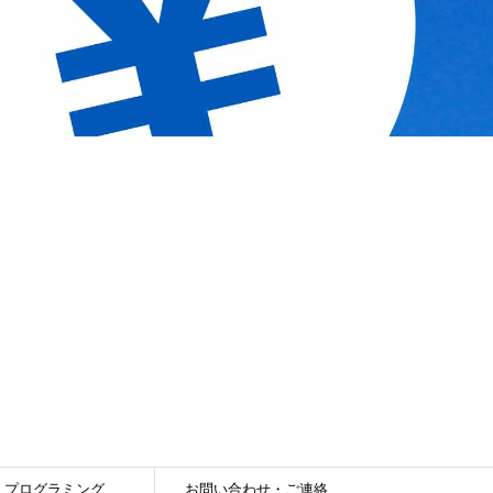
プログラミング
お問い合わせ・ご連絡