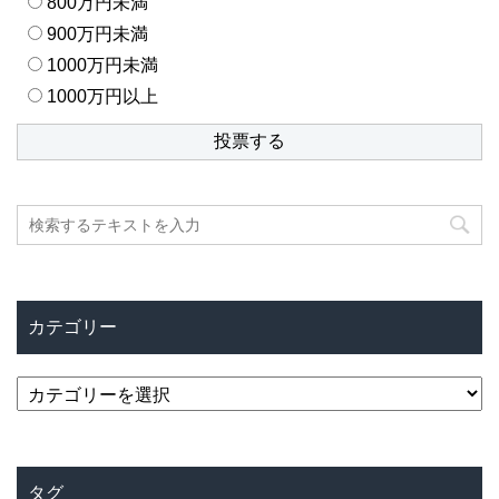
800万円未満
900万円未満
1000万円未満
1000万円以上
カテゴリー
カ
テ
ゴ
リ
タグ