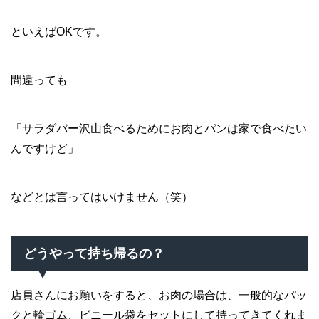
といえばOKです。
間違っても
「サラダバー沢山食べるためにお肉とパンは家で食べたい
んですけど」
などとは言ってはいけません（笑）
どうやって持ち帰るの？
店員さんにお願いをすると、お肉の場合は、一般的なパッ
クと輪ゴム、ビニール袋をセットにして持ってきてくれま