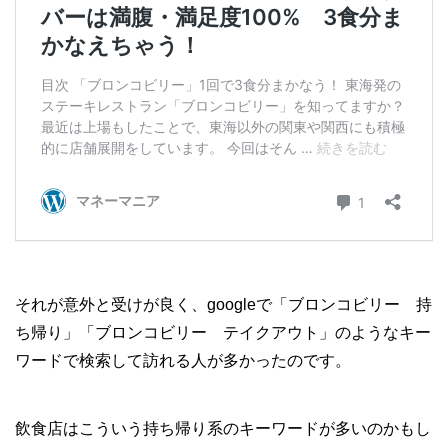
それが意外と受けが良く、googleで「ブロンコビリー 持
ち帰り」「ブロンコビリー テイクアウト」のようなキー
ワードで検索して訪れる人が多かったのです。
飲食店はこういう持ち帰り系のキーワードが多いのかもし