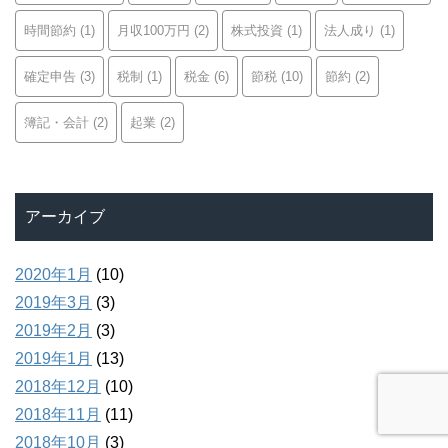
時間節約
(1)
月収100万円
(2)
株式投資
(1)
法人成り
(1)
確定申告
(3)
税制
(1)
税金
(6)
節税
(10)
節約
(2)
簿記・会計
(2)
起業
(2)
アーカイブ
2020年1月
(10)
2019年3月
(3)
2019年2月
(3)
2019年1月
(13)
2018年12月
(10)
2018年11月
(11)
2018年10月
(3)