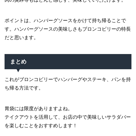
ポイントは、ハンバーグソースをかけて持ち帰ることで
す。ハンバーグソースの美味しさもブロンコビリーの特長
だと思います。
まとめ
これがブロンコビリーでハンバーグやステーキ、パンを持
ち帰る方法です。
胃袋には限度がありますよね。
テイクアウトを活用して、お店の中で美味しいサラダバー
を楽しむことをおすすめします！