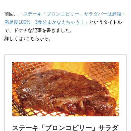
前回、
「ステーキ「ブロンコビリー」サラダバーは満腹・
満足度100% 3食分まかなえちゃう！」
というタイトル
で、ドケチな記事を書きました。
詳しくは↓こちらから。