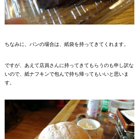
ちなみに、パンの場合は、紙袋を持ってきてくれます。
ですが、あえて店員さんに持ってきてもらうのも申し訳な
いので、紙ナフキンで包んで持ち帰ってもいいと思いま
す。