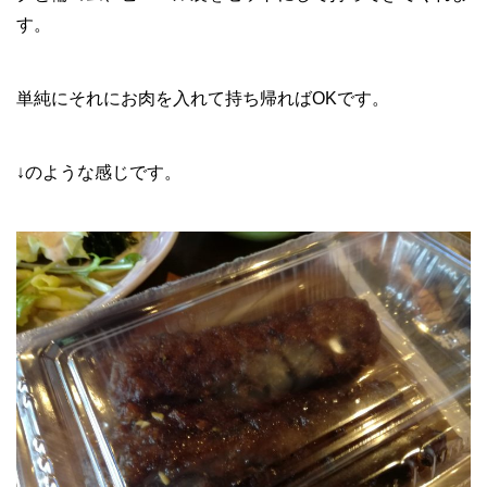
す。
単純にそれにお肉を入れて持ち帰ればOKです。
↓のような感じです。