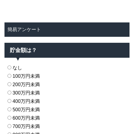
簡易アンケート
貯金額は？
なし
100万円未満
200万円未満
300万円未満
400万円未満
500万円未満
600万円未満
700万円未満