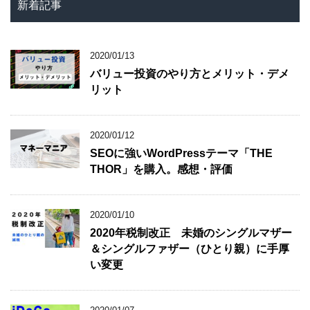
新着記事
2020/01/13
バリュー投資のやり方とメリット・デメ
リット
2020/01/12
SEOに強いWordPressテーマ「THE
THOR」を購入。感想・評価
2020/01/10
2020年税制改正 未婚のシングルマザー
＆シングルファザー（ひとり親）に手厚
い変更