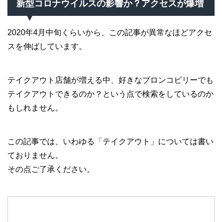
新型コロナウイルスの影響か？アクセスが爆増
2020年4月中旬くらいから、この記事が異常なほどアクセ
スを伸ばしています。
テイクアウト店舗が増える中、好きなブロンコビリーでも
テイクアウトできるのか？という点で検索をしているのか
もしれません。
この記事では、いわゆる「テイクアウト」については書い
ておりません。
その点ご了承ください。