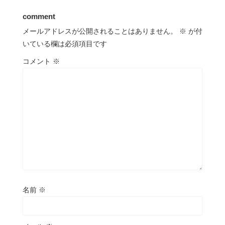
comment
メールアドレスが公開されることはありません。
※
が付
いている欄は必須項目です
コメント
※
名前
※