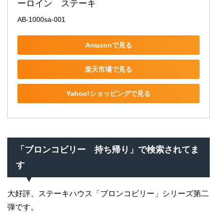
ーロイン　ステーキ
AB-1000sa-001
Amazonで見る
楽天市場で見る
Yahoo!ショッピングで見る
「ブロンコビリー 持ち帰り」で検索されてま
す
大好評、ステーキハウス「ブロンコビリー」シリーズ第二
弾です。