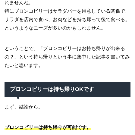
れませんね。
特にブロンコビリーはサラダバーを用意している関係で、
サラダを店内で食べ、お肉などを持ち帰って後で食べる。
というようなニーズが多いのかもしれません。
ということで、「ブロンコビリーはお持ち帰りが出来る
の？」という持ち帰りという事に集中した記事を書いてみ
たいと思います。
ブロンコビリーは持ち帰りOKです
まず、結論から。
ブロンコビリーは持ち帰りが可能です。