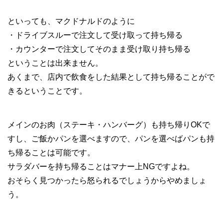
といっても、マクドナルドのように
・ドライブスルーで注文して受け取って持ち帰る
・カウンターで注文してそのまま受け取り持ち帰る
ということは出来ません。
あくまで、店内で飲食をした結果として持ち帰ることがで
きるということです。
メインのお肉（ステーキ・ハンバーグ）も持ち帰りOKで
すし、ご飯かパンを選べますので、パンを選べばパンも持
ち帰ることは可能です。
サラダバーを持ち帰ることはマナー上NGですよね。
おそらく見つかったら怒られるでしょうからやめましょ
う。