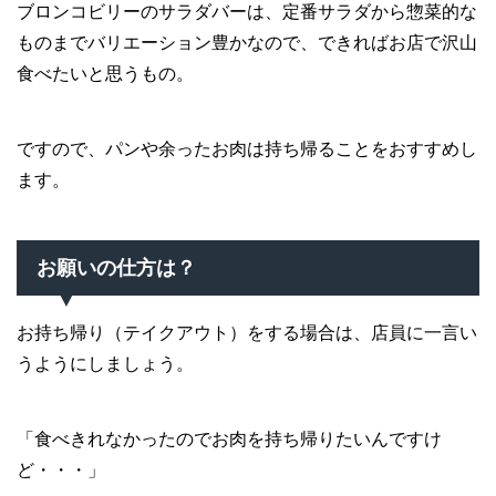
ブロンコビリーのサラダバーは、定番サラダから惣菜的な
ものまでバリエーション豊かなので、できればお店で沢山
食べたいと思うもの。
ですので、パンや余ったお肉は持ち帰ることをおすすめし
ます。
お願いの仕方は？
お持ち帰り（テイクアウト）をする場合は、店員に一言い
うようにしましょう。
「食べきれなかったのでお肉を持ち帰りたいんですけ
ど・・・」