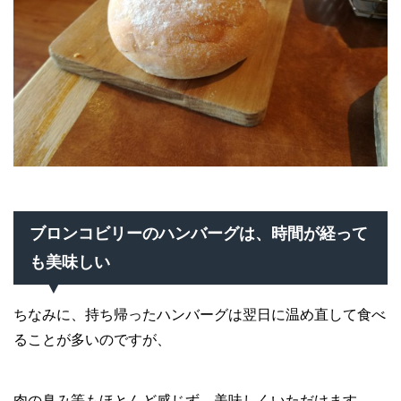
ブロンコビリーのハンバーグは、時間が経って
も美味しい
ちなみに、持ち帰ったハンバーグは翌日に温め直して食べ
ることが多いのですが、
肉の臭み等もほとんど感じず、美味しくいただけます。