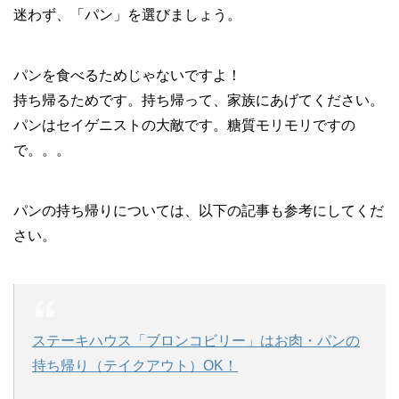
迷わず、「パン」を選びましょう。
パンを食べるためじゃないですよ！
持ち帰るためです。持ち帰って、家族にあげてください。
パンはセイゲニストの大敵です。糖質モリモリですの
で。。。
パンの持ち帰りについては、以下の記事も参考にしてくだ
さい。
ステーキハウス「ブロンコビリー」はお肉・パンの
持ち帰り（テイクアウト）OK！