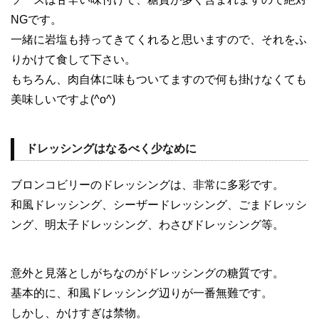
NGです。
一緒に岩塩も持ってきてくれると思いますので、それをふ
りかけて食して下さい。
もちろん、肉自体に味もついてますので何も掛けなくても
美味しいですよ(^o^)
ドレッシングはなるべく少なめに
ブロンコビリーのドレッシングは、非常に多彩です。
和風ドレッシング、シーザードレッシング、ごまドレッシ
ング、明太子ドレッシング、わさびドレッシング等。
意外と見落としがちなのがドレッシングの糖質です。
基本的に、和風ドレッシング辺りが一番無難です。
しかし、かけすぎは禁物。