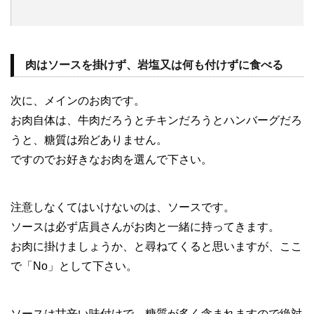
肉はソースを掛けず、岩塩又は何も付けずに食べる
次に、メインのお肉です。
お肉自体は、牛肉だろうとチキンだろうとハンバーグだろ
うと、糖質は殆どありません。
ですのでお好きなお肉を選んで下さい。
注意しなくてはいけないのは、ソースです。
ソースは必ず店員さんがお肉と一緒に持ってきます。
お肉に掛けましょうか、と尋ねてくると思いますが、ここ
で「No」として下さい。
ソースは甘辛い味付けで、糖質が多く含まれますので絶対