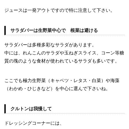
ジュースは一発アウトですので特に注意して下さい。
サラダバーは生野菜中心で 根菜は避ける
サラダバーは多種多彩なサラダがあります。
中には、れんこんのサラダや玉ねぎスライス、コーン等糖
質の塊のような食材が使われているサラダも多いです。
ここでも極力生野菜（キャベツ・レタス・白菜）や海藻
（わかめ・ひじきなど）を中心に選んで下さいね。
クルトンは我慢して
ドレッシングコーナーには、