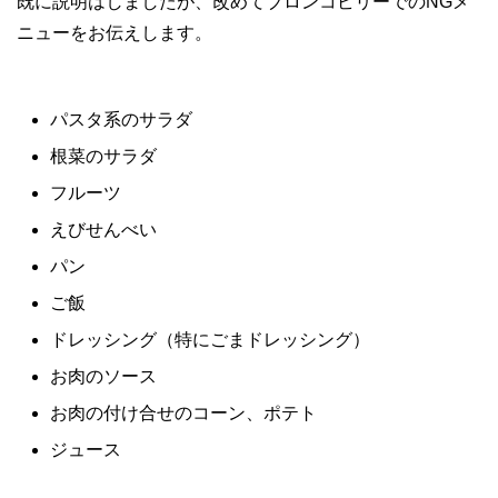
既に説明はしましたが、改めてブロンコビリーでのNGメ
ニューをお伝えします。
パスタ系のサラダ
根菜のサラダ
フルーツ
えびせんべい
パン
ご飯
ドレッシング（特にごまドレッシング）
お肉のソース
お肉の付け合せのコーン、ポテト
ジュース