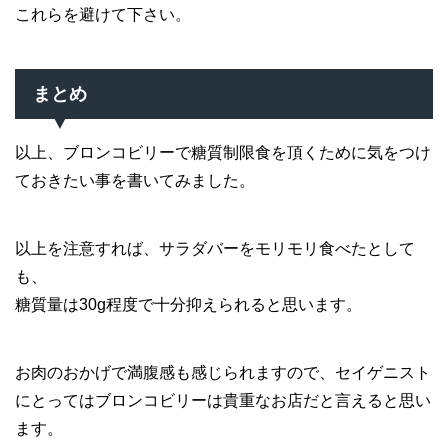
これらを避けて下さい。
まとめ
以上、ブロンコビリーで糖質制限食を頂くために気をつけ
ておきたい事を書いてみました。
以上を注意すれば、サラダバーをモリモリ食べたとして
も、
糖質量は30g程度で十分抑えられると思います。
お肉のおかげで満腹感も感じられますので、セイゲニスト
にとってはブロンコビリーは貴重なお店だと言えると思い
ます。