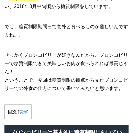
い、2018年3月中旬頃から糖質制限をしています。
でも、糖質制限期間って意外と食べるものが難しいんです
よね。。。
せっかくブロンコビリーが好きなんだから、ブロンコビリ
ーで糖質制限できて美味しいお肉が食べられれば最高じゃ
ん！
ということで、今回は糖質制限の観点から見たブロンコビ
リーでの外食の仕方について書いてみたいと思います。
目次
[
表示
]
ブロンコビリーは基本的に糖質制限に向いてい