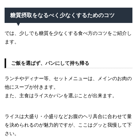
糖質摂取をなるべく少なくするためのコツ
では、少しでも糖質を少なくする食べ方のコツをご紹介し
ます。
ご飯を選ばず、パンにして持ち帰る
ランチやディナー等、セットメニューは、メインのお肉の
他にスープが付きます。
また、主食はライスかパンを選ぶことが出来ます。
ライスは大盛り・小盛りなどお腹のヘリ具合に合わせて量
を決められるのが魅力的ですが、ここはグッと我慢して下
さい。