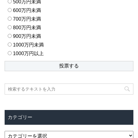
500万円未満
600万円未満
700万円未満
800万円未満
900万円未満
1000万円未満
1000万円以上
カテゴリー
カ