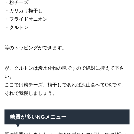
・粉チーズ
・カリカリ梅干し
・フライドオニオン
・クルトン
等のトッピングができます。
が、クルトンは炭水化物の塊ですので絶対に控えて下さ
い。
ここでは粉チーズ、梅干しであれば沢山食べてOKです。
それで我慢しましょう。
糖質が多いNGメニュー