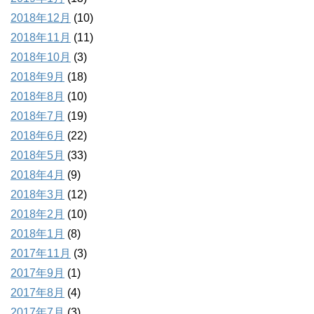
2018年12月
(10)
2018年11月
(11)
2018年10月
(3)
2018年9月
(18)
2018年8月
(10)
2018年7月
(19)
2018年6月
(22)
2018年5月
(33)
2018年4月
(9)
2018年3月
(12)
2018年2月
(10)
2018年1月
(8)
2017年11月
(3)
2017年9月
(1)
2017年8月
(4)
2017年7月
(3)