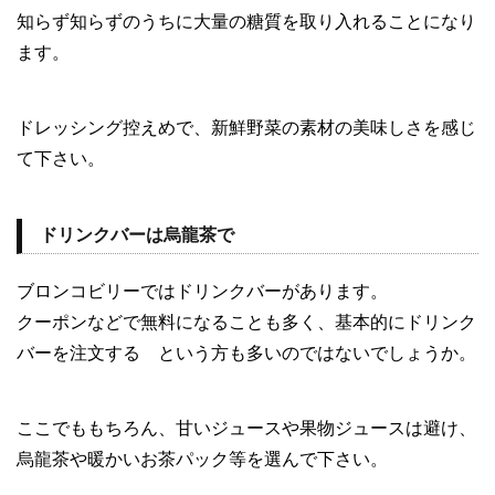
知らず知らずのうちに大量の糖質を取り入れることになり
ます。
ドレッシング控えめで、新鮮野菜の素材の美味しさを感じ
て下さい。
ドリンクバーは烏龍茶で
ブロンコビリーではドリンクバーがあります。
クーポンなどで無料になることも多く、基本的にドリンク
バーを注文する という方も多いのではないでしょうか。
ここでももちろん、甘いジュースや果物ジュースは避け、
烏龍茶や暖かいお茶パック等を選んで下さい。