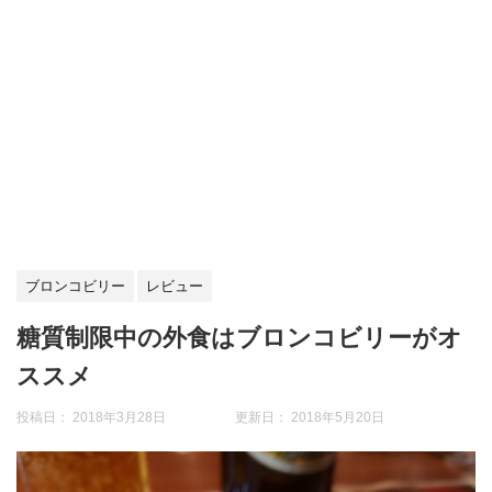
ブロンコビリー
レビュー
糖質制限中の外食はブロンコビリーがオ
ススメ
投稿日： 2018年3月28日 更新日：
2018年5月20日