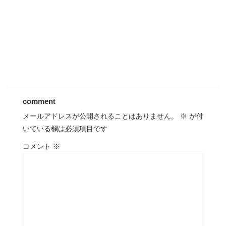
comment
メールアドレスが公開されることはありません。
※
が付
いている欄は必須項目です
コメント
※