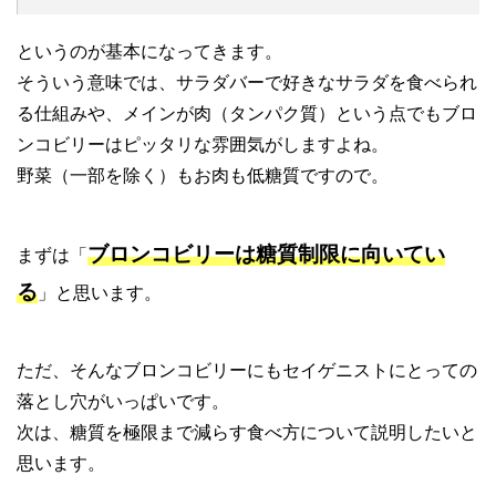
というのが基本になってきます。
そういう意味では、サラダバーで好きなサラダを食べられ
る仕組みや、メインが肉（タンパク質）という点でもブロ
ンコビリーはピッタリな雰囲気がしますよね。
野菜（一部を除く）もお肉も低糖質ですので。
ブロンコビリーは糖質制限に向いてい
まずは「
る
」と思います。
ただ、そんなブロンコビリーにもセイゲニストにとっての
落とし穴がいっぱいです。
次は、糖質を極限まで減らす食べ方について説明したいと
思います。