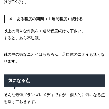
けばOKです。
４ ある程度の期間（１週間程度）続ける
以上の簡単な作業を１週間程度続けて下さい。
すると、あら不思議。
靴の中の嫌なニオイはもちろん、足自体のニオイも無くな
ります。
気になる点
そんな最強グランズレメディですが、個人的に気になる点
を挙げておきます。