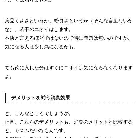
薬品くささというか、粉臭さというか（そんな言葉ないか
な）、若干のニオイはします。
不快と言えるほどではないので特に問題は無いのですが、
気になる人は少し気になるかも。
でも靴に入れた分はすぐにニオイは気にならなくなります
よ。
デメリットを補う消臭効果
と、こんなところでしょうか。
正直、これらのデメリットも、消臭のメリットと比較する
と、カスみたいなもんです。