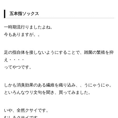
五本指ソックス
一時期流行りましたよね。
今もありますが。。
足の指自体を接しないようにすることで、雑菌の繁殖を抑
え・・・・
ってやつです。
しかも消臭効果のある繊維を織り込み、、うにゃうにゃ。
といろんなウリ文句を聞き、買ってみました。
いや、全然クサイです。
むしろクサイです。