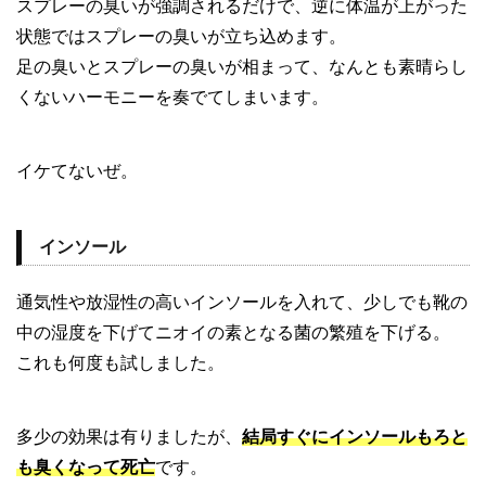
スプレーの臭いが強調されるだけで、逆に体温が上がった
状態ではスプレーの臭いが立ち込めます。
足の臭いとスプレーの臭いが相まって、なんとも素晴らし
くないハーモニーを奏でてしまいます。
イケてないぜ。
インソール
通気性や放湿性の高いインソールを入れて、少しでも靴の
中の湿度を下げてニオイの素となる菌の繁殖を下げる。
これも何度も試しました。
多少の効果は有りましたが、
結局すぐにインソールもろと
も臭くなって死亡
です。