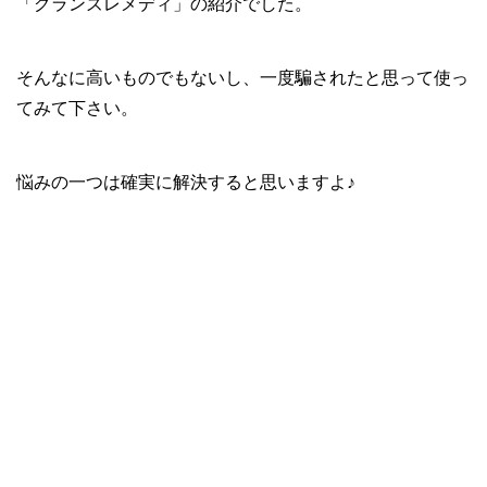
「グランズレメディ」の紹介でした。
そんなに高いものでもないし、一度騙されたと思って使っ
てみて下さい。
悩みの一つは確実に解決すると思いますよ♪