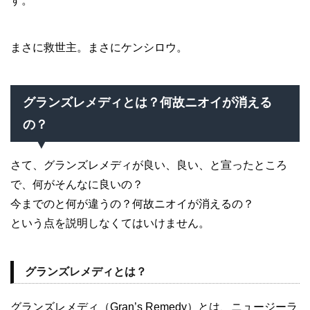
す。
まさに救世主。まさにケンシロウ。
グランズレメディとは？何故ニオイが消える
の？
さて、グランズレメディが良い、良い、と宣ったところ
で、何がそんなに良いの？
今までのと何が違うの？何故ニオイが消えるの？
という点を説明しなくてはいけません。
グランズレメディとは？
グランズレメディ（Gran’s Remedy）とは、ニュージーラ