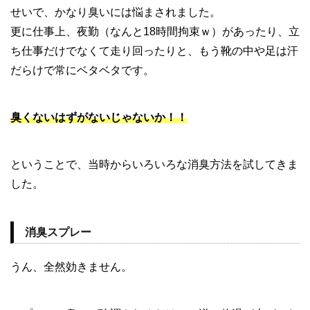
せいで、かなり臭いには悩まされました。
更に仕事上、夜勤（なんと18時間拘束ｗ）があったり、立
ち仕事だけでなくて走り回ったりと、もう靴の中や足は汗
だらけで常にベタベタです。
臭くないはずがないじゃないか！！
ということで、当時からいろいろな消臭方法を試してきま
した。
消臭スプレー
うん、全然効きません。