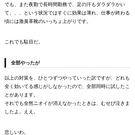
でも、また夜勤で長時間勤務で、足の汗もダラダラかい
て、、、という状況ではすぐに効果は薄れ、仕事が終わる
頃には激臭革靴のいっちょ上がりです。
これでも駄目だ。
全部やったが
以上の対策を、ひとつずつやっていった訳ですが、どれも
全く効いてる感じがしなかったので、全部同時に試したこ
とがあります。
それでも全然ニオイが消えなかったときは、むせび泣きま
したよ。ええ。
悲しいわ。