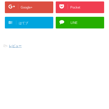
Google+
Pocket
B!
LINE
はてブ
-
レビュー