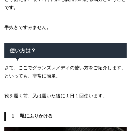
です。
手抜きですみません。
使い方は？
さて、ここでグランズレメディの使い方をご紹介します。
といっても、非常に簡単。
靴を履く前、又は履いた後に１日１回使います。
１ 靴にふりかける