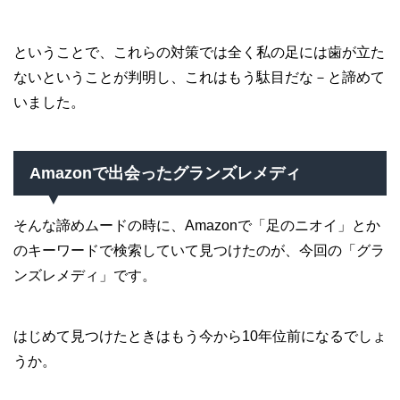
ということで、これらの対策では全く私の足には歯が立た
ないということが判明し、これはもう駄目だな－と諦めて
いました。
Amazonで出会ったグランズレメディ
そんな諦めムードの時に、Amazonで「足のニオイ」とか
のキーワードで検索していて見つけたのが、今回の「グラ
ンズレメディ」です。
はじめて見つけたときはもう今から10年位前になるでしょ
うか。