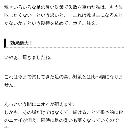
散々いろいろな足の臭い対策で失敗を重ねた私は、もう失
敗したくない という思いと、「これは救世主になるんじ
ゃないか」という期待を込めて、ポチ。注文。
効果絶大！
いやぁ、驚きましたね。
これは今まで試してきた足の臭い対策とは比べ物になりま
せん。
あっという間にニオイが消えます。
しかも、その場だけではなくて、続けることで根本的に靴
のニオイが消え、同時に足の臭いも薄くなっていくので