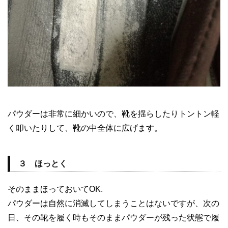
パウダーは非常に細かいので、靴を揺らしたりトントン軽
く叩いたりして、靴の中全体に広げます。
３ ほっとく
そのままほっておいてOK.
パウダーは自然に消滅してしまうことはないですが、次の
日、その靴を履く時もそのままパウダーが残った状態で履