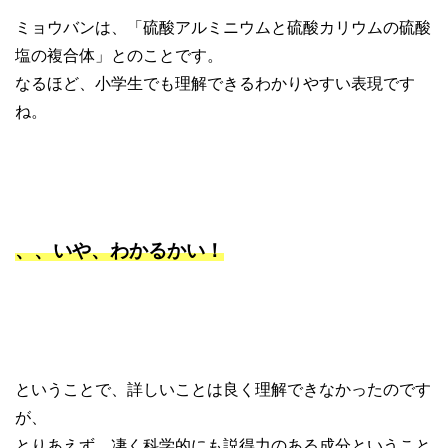
ミョウバンは、「硫酸アルミニウムと硫酸カリウムの硫酸
塩の複合体」とのことです。
なるほど、小学生でも理解できるわかりやすい表現です
ね。
、、いや、わかるかい！
ということで、詳しいことは良く理解できなかったのです
が、
とりあえず、凄く科学的にも説得力のある成分ということ