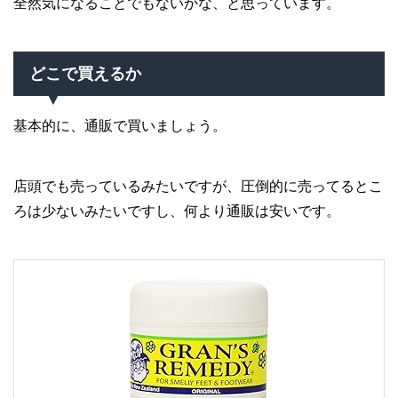
全然気になることでもないかな、と思っています。
どこで買えるか
基本的に、通販で買いましょう。
店頭でも売っているみたいですが、圧倒的に売ってるとこ
ろは少ないみたいですし、何より通販は安いです。