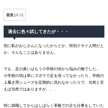
目次
[
表示
]
過去に色々試してきたが・・・
別に私がおじさんになったからとか、特別クサイ人間だと
か、そんなことはありません。
でも、足の臭いはもう小学校の頃から悩みの種でした。
小学校の頃は単にズボラで足を洗ってなかったり、学校の
上履き用シューズを定期的に洗わなかったりで、当然と言
えば当然ではありますが、、、
特に就職してからはしばらく革靴での立ち仕事をしていた