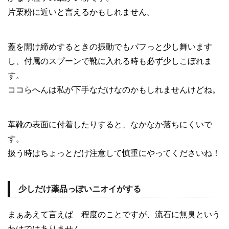
片栗粉に近いと言えるかもしれません。
蓋を開け締めするときの振動でもパフっと少し舞います
し、付属のスプーンで靴に入れる時も必ず少しこぼれま
す。
ココらへんは私が下手なだけなのかもしれませんけどね。
革靴の表面に付着したりすると、なかなか落ちにくいで
す。
扱う時はちょっとだけ注意して慎重にやってくださいね！
少しだけ薬品っぽいニオイがする
まぁあえて言えば 程度のことですが、流石に無臭という
わけではありません。