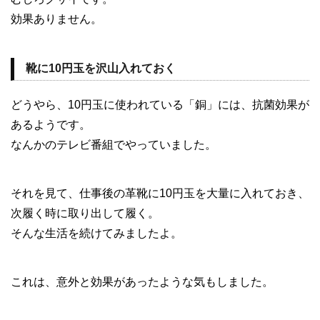
効果ありません。
靴に10円玉を沢山入れておく
どうやら、10円玉に使われている「銅」には、抗菌効果が
あるようです。
なんかのテレビ番組でやっていました。
それを見て、仕事後の革靴に10円玉を大量に入れておき、
次履く時に取り出して履く。
そんな生活を続けてみましたよ。
これは、意外と効果があったような気もしました。