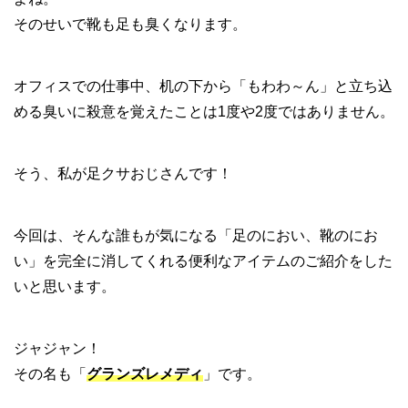
そのせいで靴も足も臭くなります。
オフィスでの仕事中、机の下から「もわわ～ん」と立ち込
める臭いに殺意を覚えたことは1度や2度ではありません。
そう、私が足クサおじさんです！
今回は、そんな誰もが気になる「足のにおい、靴のにお
い」を完全に消してくれる便利なアイテムのご紹介をした
いと思います。
ジャジャン！
その名も「
グランズレメディ
」です。