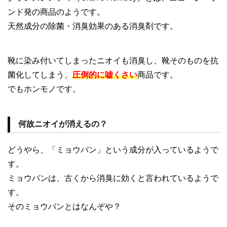
ンド発の商品のようです。
天然成分の除菌・消臭効果のある消臭剤です。
靴に染み付いてしまったニオイも消臭し、靴そのものを抗
菌化してしまう、
圧倒的に嘘くさい
商品です。
でもホンモノです。
何故ニオイが消えるの？
どうやら、「ミョウバン」という成分が入っているようで
す。
ミョウバンは、古くから消臭に効くと言われているようで
す。
そのミョウバンとはなんぞや？