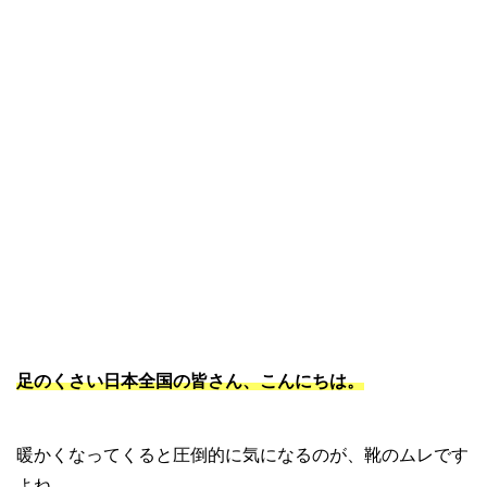
足のくさい日本全国の皆さん、こんにちは。
暖かくなってくると圧倒的に気になるのが、靴のムレです
よね。