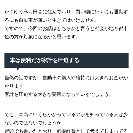
かくゆう私も田舎に住んでおり、買い物に行くにも通勤す
るにも自動車が無いと生きてはいけません。
ですので、今回のお話はどちらかと言うと都会か地方都市
位の方が対象になるかと思います。
車は便利だが家計を圧迫する
当然の話ですが、自動車の購入や維持には大きなお金がか
かります。
家計を圧迫する大きな要因になっているでしょう。
でも、本当にいくらかかっているのかを知っている人は少
ないのではないでしょうか。
冒頭でも書いたとおり、必要経費として考えてしまってる