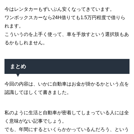
今はレンタカーもずいぶん安くなってきています。
ワンボックスカーなら24H借りても1.5万円程度で借りら
れます。
こういうのを上手く使って、車を手放すという選択肢もあ
るかもしれません。
まとめ
今回の内容は、いかに自動車はお金が掛かるかという点を
認識してほしくて書きました。
私のように生活と自動車が密着してしまっている人には全
く意味がない記事でしょう。
でも、年間にするといくらかかっているんだろう、という