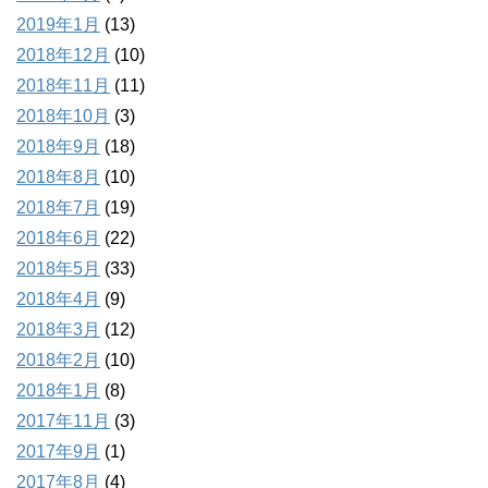
2019年1月
(13)
2018年12月
(10)
2018年11月
(11)
2018年10月
(3)
2018年9月
(18)
2018年8月
(10)
2018年7月
(19)
2018年6月
(22)
2018年5月
(33)
2018年4月
(9)
2018年3月
(12)
2018年2月
(10)
2018年1月
(8)
2017年11月
(3)
2017年9月
(1)
2017年8月
(4)