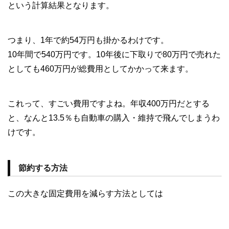
という計算結果となります。
つまり、1年で約54万円も掛かるわけです。
10年間で540万円です。10年後に下取りで80万円で売れた
としても460万円が総費用としてかかって来ます。
これって、すごい費用ですよね。年収400万円だとする
と、なんと13.5％も自動車の購入・維持で飛んでしまうわ
けです。
節約する方法
この大きな固定費用を減らす方法としては