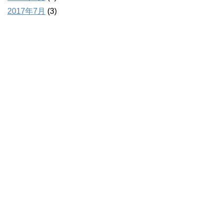
2017年7月
(3)