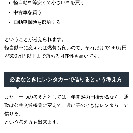
軽自動車等安くて小さい車を買う
中古車を買う
自動車保険を節約する
ということが考えられます。
軽自動車に変えれば燃費も良いので、それだけで540万円
が300万円以下まで落ちる可能性も高いです。
必要なときにレンタカーで借りるという考え方
また、一つの考え方としては、年間54万円掛かるなら、通
勤は公共交通機関に変えて、遠出等のときはレンタカーで
借りる。
という考え方も出来ます。