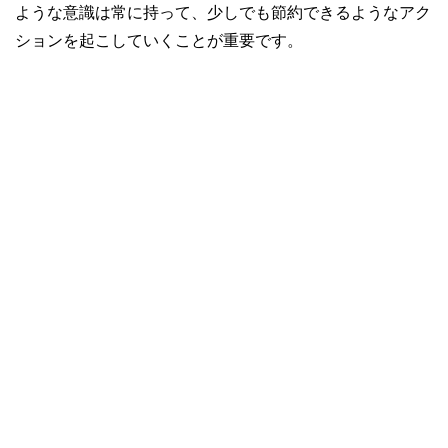
ような意識は常に持って、少しでも節約できるようなアク
ションを起こしていくことが重要です。