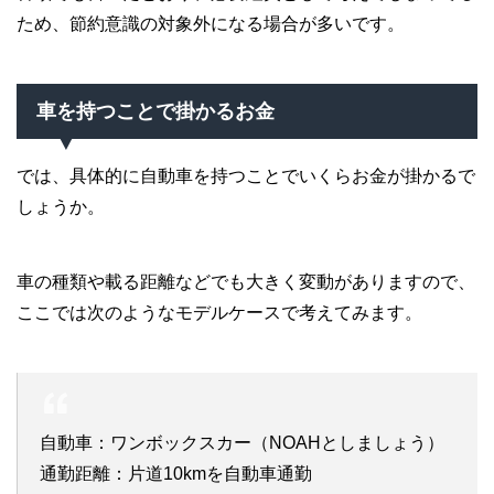
ため、節約意識の対象外になる場合が多いです。
車を持つことで掛かるお金
では、具体的に自動車を持つことでいくらお金が掛かるで
しょうか。
車の種類や載る距離などでも大きく変動がありますので、
ここでは次のようなモデルケースで考えてみます。
自動車：ワンボックスカー（NOAHとしましょう）
通勤距離：片道10kmを自動車通勤