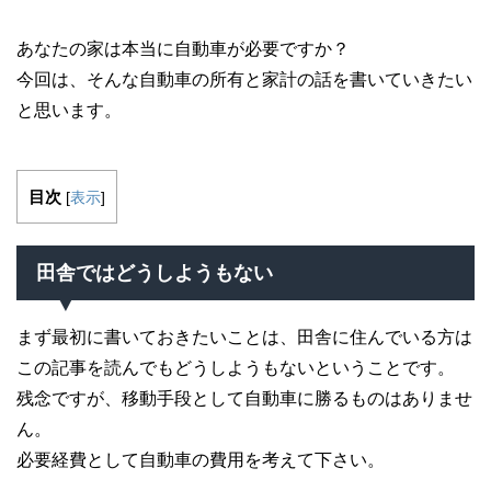
あなたの家は本当に自動車が必要ですか？
今回は、そんな自動車の所有と家計の話を書いていきたい
と思います。
目次
[
表示
]
田舎ではどうしようもない
まず最初に書いておきたいことは、田舎に住んでいる方は
この記事を読んでもどうしようもないということです。
残念ですが、移動手段として自動車に勝るものはありませ
ん。
必要経費として自動車の費用を考えて下さい。