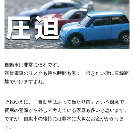
自動車は非常に便利です。
満員電車のリスクも待ち時間も無く、行きたい所に直線距
離でいけますよね。
それゆえに、「自動車はあって当たり前」という感覚で、
費用の意識から外して考えている家庭も多いと思います。
ですが、自動車の維持には非常に大きなお金がかかりま
す。