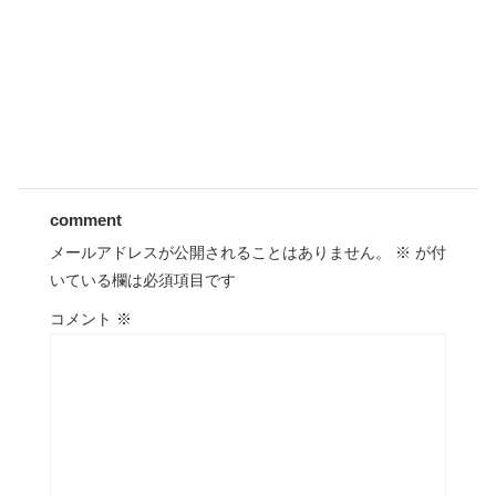
comment
メールアドレスが公開されることはありません。
※
が付
いている欄は必須項目です
コメント
※