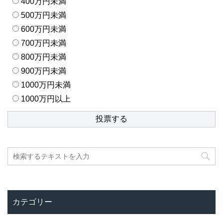
400万円未満
500万円未満
600万円未満
700万円未満
800万円未満
900万円未満
1000万円未満
1000万円以上
カテゴリー