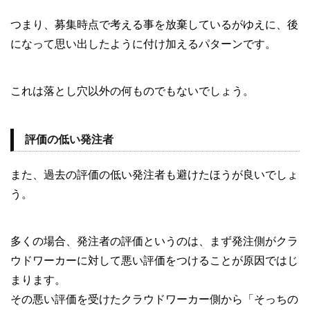
つまり、募集時点で考える事を放棄しているがゆえに、後
になって思い出したように付け加えるパターンです。
これは落とし穴以外の何ものでもないでしょう。
評価の低い発注者
また、過去の評価の低い発注者も避けたほうが良いでしょ
う。
多くの場合、発注者の評価というのは、まず発注側がクラ
ウドワーカーに対して悪い評価をつけることが原因ではじ
まります。
その悪い評価を受けたクラウドワーカー側から「そっちの