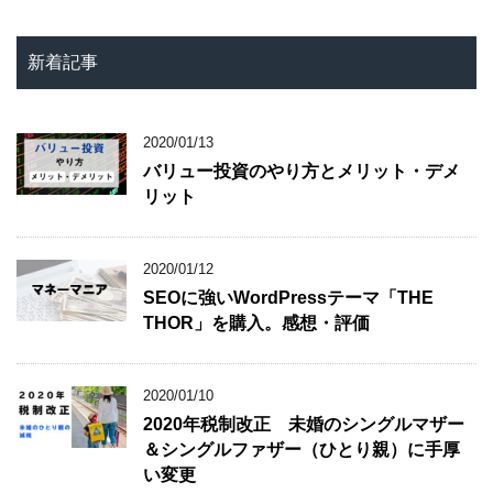
新着記事
2020/01/13
バリュー投資のやり方とメリット・デメ
リット
2020/01/12
SEOに強いWordPressテーマ「THE
THOR」を購入。感想・評価
2020/01/10
2020年税制改正 未婚のシングルマザー
＆シングルファザー（ひとり親）に手厚
い変更