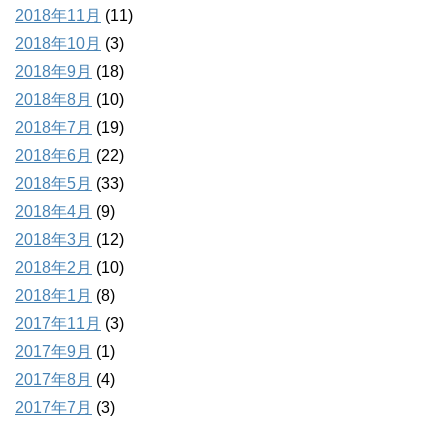
2018年11月
(11)
2018年10月
(3)
2018年9月
(18)
2018年8月
(10)
2018年7月
(19)
2018年6月
(22)
2018年5月
(33)
2018年4月
(9)
2018年3月
(12)
2018年2月
(10)
2018年1月
(8)
2017年11月
(3)
2017年9月
(1)
2017年8月
(4)
2017年7月
(3)