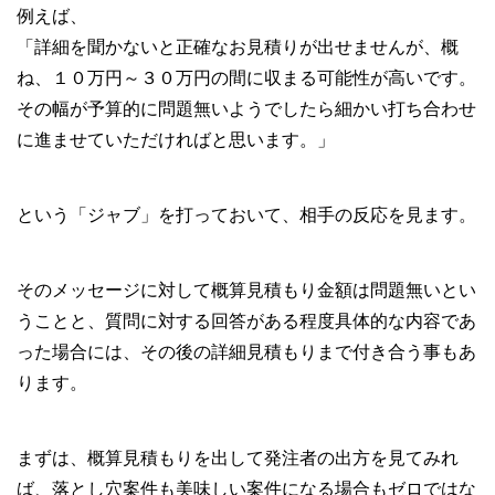
例えば、
「詳細を聞かないと正確なお見積りが出せませんが、概
ね、１０万円～３０万円の間に収まる可能性が高いです。
その幅が予算的に問題無いようでしたら細かい打ち合わせ
に進ませていただければと思います。」
という「ジャブ」を打っておいて、相手の反応を見ます。
そのメッセージに対して概算見積もり金額は問題無いとい
うことと、質問に対する回答がある程度具体的な内容であ
った場合には、その後の詳細見積もりまで付き合う事もあ
ります。
まずは、概算見積もりを出して発注者の出方を見てみれ
ば、落とし穴案件も美味しい案件になる場合もゼロではな