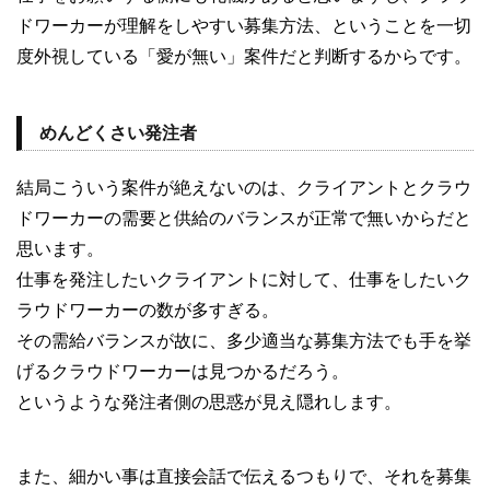
ドワーカーが理解をしやすい募集方法、ということを一切
度外視している「愛が無い」案件だと判断するからです。
めんどくさい発注者
結局こういう案件が絶えないのは、クライアントとクラウ
ドワーカーの需要と供給のバランスが正常で無いからだと
思います。
仕事を発注したいクライアントに対して、仕事をしたいク
ラウドワーカーの数が多すぎる。
その需給バランスが故に、多少適当な募集方法でも手を挙
げるクラウドワーカーは見つかるだろう。
というような発注者側の思惑が見え隠れします。
また、細かい事は直接会話で伝えるつもりで、それを募集