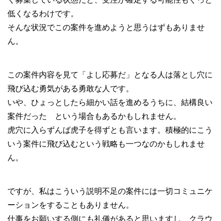
低くなるわけです。
そんな状況でこの案件を進めようと思うはずもありませ
ん。
この案件内容を見て「よし応募だ」となる人は落とし穴に
飛び込む勇気がある勇敢な人です。
いや、ひょっとしたら細かい話を進めるうちに、結構良い
案件だった という場合もあるかもしれません。
虎穴に入らずんば虎子を得ずとも言います。積極的にこう
いう案件に飛び込むという戦略も一つなのかもしれませ
ん。
ですが、私はこういう説明不足の案件には一切コミュニケ
ーションをすることもありません。
仕事をお願いする側にも礼儀があると思いますし、クラウ