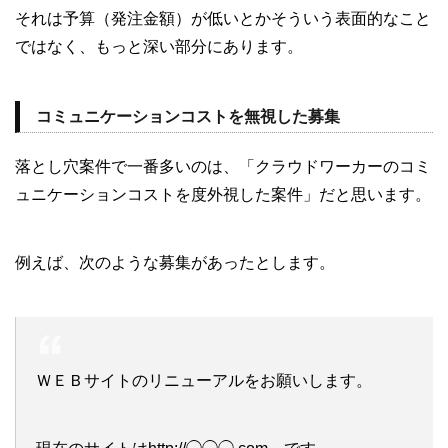
それは予算（発注金額）が低いとかそういう表面的なこと
ではなく、もっと深い部分にあります。
コミュニケーションコストを無視した募集
落とし穴案件で一番多いのは、「クラウドワーカーのコミ
ュニケーションコストを度外視した案件」だと思います。
例えば、次のような募集があったとします。
ＷＥＢサイトのリニューアルをお願いします。