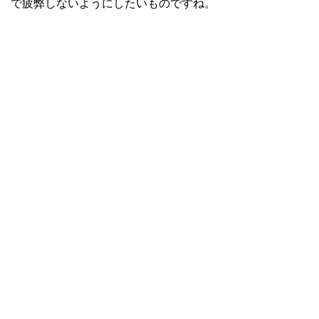
で疲弊しないようにしたいものですね。