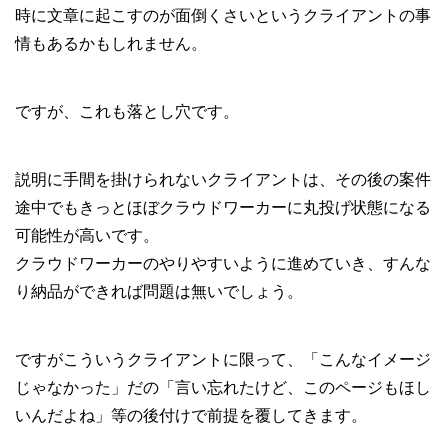
時に文章に起こすのが面倒くさいというクライアントの事
情もあるかもしれません。
ですが、これも落とし穴です。
説明に手間を掛けられないクライアントは、その後の案件
途中でもきっとほぼクラウドワーカーに丸投げ状態になる
可能性が高いです。
クラウドワーカーのやりやすいように進めていき、すんな
り納品ができれば問題は無いでしょう。
ですがこういうクライアントに限って、「こんなイメージ
じゃなかった」だの「言い忘れたけど、このページもほし
いんだよね」等の後付けで前提を覆してきます。