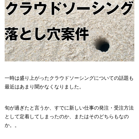
一時は盛り上がったクラウドソーシングについての話題も
最近はあまり聞かなくなりました。
旬が過ぎたと言うか、すでに新しい仕事の発注・受注方法
として定着してしまったのか、またはそのどちらもなの
か。。