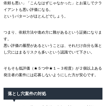
依頼も悪い」「こんなはずじゃなかった」とお返しでクラ
イアントも悪い評価になる。
というパターンがほとんどでしょう。
つまり、依頼方法や進め方に難があるという証拠になりま
す。
悪い評価の履歴があるということは、それだけ自分も落と
し穴にはまるリスクも多いという認識でいて下さい。
そもそも低評価（★５つ中★１～３程度）が２個以上ある
発注者の案件には応募しないようにした方が安心です。
落とし穴案件の対処