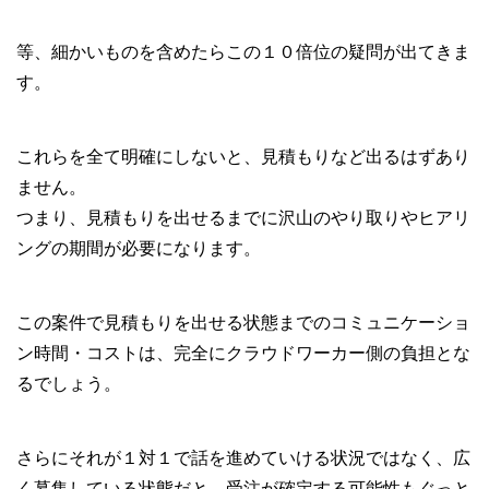
等、細かいものを含めたらこの１０倍位の疑問が出てきま
す。
これらを全て明確にしないと、見積もりなど出るはずあり
ません。
つまり、見積もりを出せるまでに沢山のやり取りやヒアリ
ングの期間が必要になります。
この案件で見積もりを出せる状態までのコミュニケーショ
ン時間・コストは、完全にクラウドワーカー側の負担とな
るでしょう。
さらにそれが１対１で話を進めていける状況ではなく、広
く募集している状態だと、受注が確定する可能性もぐっと