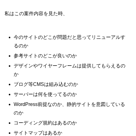
私はこの案件内容を見た時、
今のサイトのどこが問題だと思ってリニューアルす
るのか
参考サイトのどこが良いのか
デザインやワイヤーフレームは提供してもらえるの
か
ブログ等CMSは組み込むのか
サーバーは何を使ってるのか
WordPress前提なのか、静的サイトを意図している
のか
コーディング規約はあるのか
サイトマップはあるか