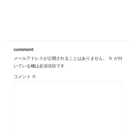
comment
メールアドレスが公開されることはありません。
※
が付
いている欄は必須項目です
コメント
※