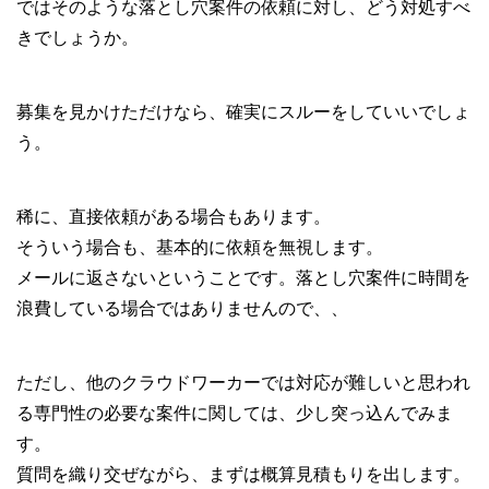
ではそのような落とし穴案件の依頼に対し、どう対処すべ
きでしょうか。
募集を見かけただけなら、確実にスルーをしていいでしょ
う。
稀に、直接依頼がある場合もあります。
そういう場合も、基本的に依頼を無視します。
メールに返さないということです。落とし穴案件に時間を
浪費している場合ではありませんので、、
ただし、他のクラウドワーカーでは対応が難しいと思われ
る専門性の必要な案件に関しては、少し突っ込んでみま
す。
質問を織り交ぜながら、まずは概算見積もりを出します。