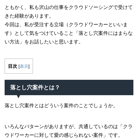
ともかく、私も沢山の仕事をクラウドソーシングで受けて
きた経験があります。
今回は、私が受注する立場（クラウドワーカーといいま
す）として気をつけていること「落とし穴案件にはまらな
い方法」をお話したいと思います。
目次
[
表示
]
落とし穴案件とは？
落とし穴案件とはどういう案件のことでしょうか。
いろんなパターンがありますが、共通しているのは「クラ
ウドワーカーに対して愛の感じられない案件」です。