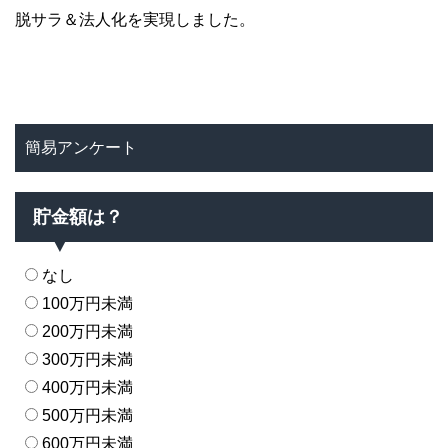
脱サラ＆法人化を実現しました。
簡易アンケート
貯金額は？
なし
100万円未満
200万円未満
300万円未満
400万円未満
500万円未満
600万円未満