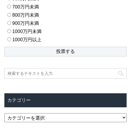
700万円未満
800万円未満
900万円未満
1000万円未満
1000万円以上
カテゴリー
カ
テ