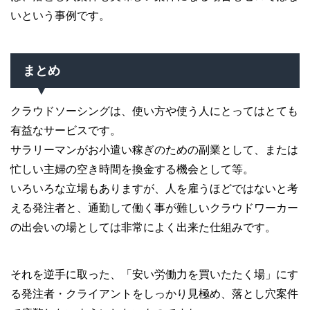
いという事例です。
まとめ
クラウドソーシングは、使い方や使う人にとってはとても
有益なサービスです。
サラリーマンがお小遣い稼ぎのための副業として、または
忙しい主婦の空き時間を換金する機会として等。
いろいろな立場もありますが、人を雇うほどではないと考
える発注者と、通勤して働く事が難しいクラウドワーカー
の出会いの場としては非常によく出来た仕組みです。
それを逆手に取った、「安い労働力を買いたたく場」にす
る発注者・クライアントをしっかり見極め、落とし穴案件