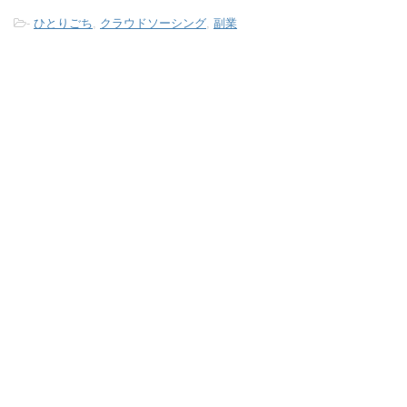
-
ひとりごち
,
クラウドソーシング
,
副業