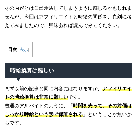
その内容とは自己矛盾してしまうように感じるかもしれま
せんが、今回はアフィリエイトと時給の関係を、真剣に考
えてみましたので、興味あれば読んでみてください。
目次
[
表示
]
時給換算は難しい
まず以前の記事と同じ内容にはなりますが、
アフィリエイ
トの時給換算は非常に難しい
です。
普通のアルバイトのように、「
時間を売って、その対価は
しっかり時給という形で保証される
」ということが無いか
らです。