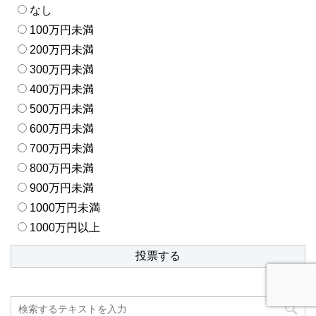
なし
100万円未満
200万円未満
300万円未満
400万円未満
500万円未満
600万円未満
700万円未満
800万円未満
900万円未満
1000万円未満
1000万円以上