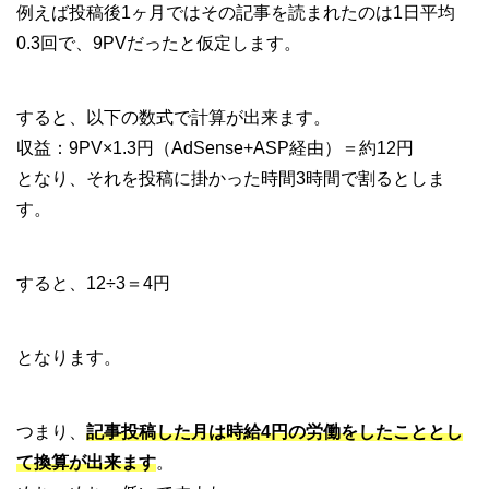
例えば投稿後1ヶ月ではその記事を読まれたのは1日平均
0.3回で、9PVだったと仮定します。
すると、以下の数式で計算が出来ます。
収益：9PV×1.3円（AdSense+ASP経由）＝約12円
となり、それを投稿に掛かった時間3時間で割るとしま
す。
すると、12÷3＝4円
となります。
つまり、
記事投稿した月は時給4円の労働をしたこととし
て換算が出来ます
。