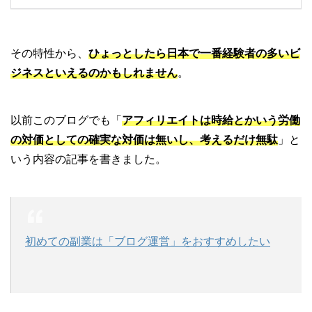
その特性から、
ひょっとしたら日本で一番経験者の多いビ
ジネスといえるのかもしれません
。
以前このブログでも「
アフィリエイトは時給とかいう労働
の対価としての確実な対価は無いし、考えるだけ無駄
」と
いう内容の記事を書きました。
初めての副業は「ブログ運営」をおすすめしたい