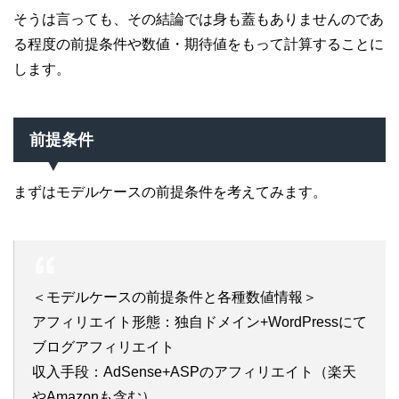
そうは言っても、その結論では身も蓋もありませんのであ
る程度の前提条件や数値・期待値をもって計算することに
します。
前提条件
まずはモデルケースの前提条件を考えてみます。
＜モデルケースの前提条件と各種数値情報＞
アフィリエイト形態：独自ドメイン+WordPressにて
ブログアフィリエイト
収入手段：AdSense+ASPのアフィリエイト（楽天
やAmazonも含む）