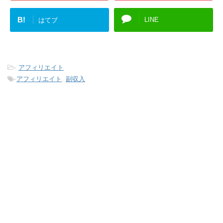
B!
LINE
はてブ
-
アフィリエイト
-
アフィリエイト
,
副収入