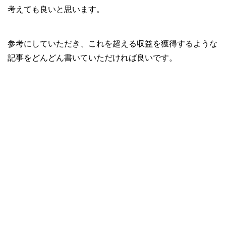
考えても良いと思います。
参考にしていただき、これを超える収益を獲得するような
記事をどんどん書いていただければ良いです。