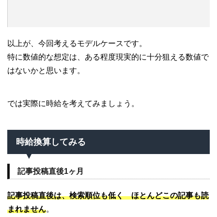
以上が、今回考えるモデルケースです。
特に数値的な想定は、ある程度現実的に十分狙える数値で
はないかと思います。
では実際に時給を考えてみましょう。
時給換算してみる
記事投稿直後1ヶ月
記事投稿直後は、検索順位も低く ほとんどこの記事も読
まれません
。