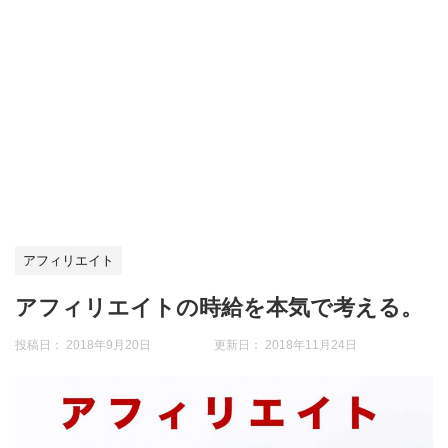
アフィリエイト
アフィリエイトの時給を本気で考える。
投稿日： 2018年9月20日 更新日：
2018年11月24日