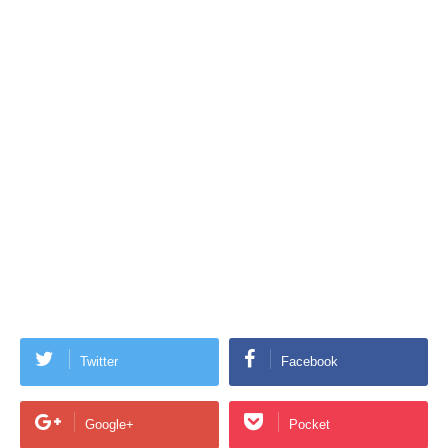
Twitter
Facebook
Google+
Pocket