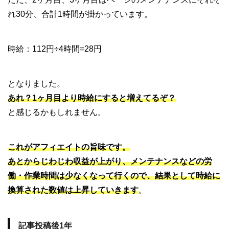
れ30分、合計1時間が掛かっています。
時給：112円÷4時間=28円
となりました。
あれ？1ヶ月目より時給にすると増えてるぞ？
と感じるかもしれません。
これがアフィエイトの旨味です。
あとからじわじわ収益が上がり、メンテナンスなどの労
働・作業時間は少なくなって行くので、結果として時給に
換算された数値は上昇していきます
。
記事投稿後1年