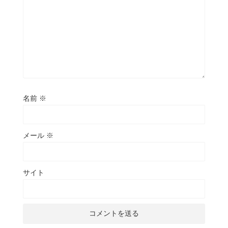
名前
※
メール
※
サイト