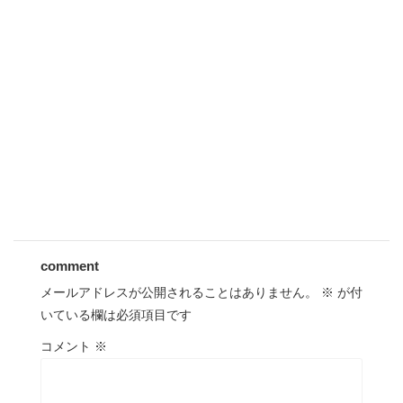
comment
メールアドレスが公開されることはありません。
※
が付
いている欄は必須項目です
コメント
※