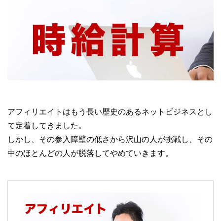
アフィリエイトはもう長い歴史のあるネットビジネスとし
て定着してきました。
しかし、その参入障壁の低さから沢山の人が挑戦し、その
中のほとんどの人が脱落してやめていきます。