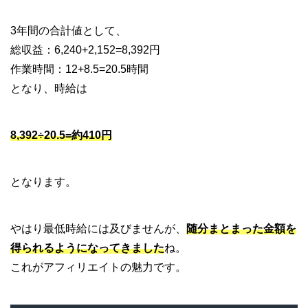
3年間の合計値として、
総収益：6,240+2,152=8,392円
作業時間：12+8.5=20.5時間
となり、時給は
8,392÷20.5=約410円
となります。
やはり最低時給には及びませんが、
随分まとまった金額を
得られるようになってきました
ね。
これがアフィリエイトの魅力です。