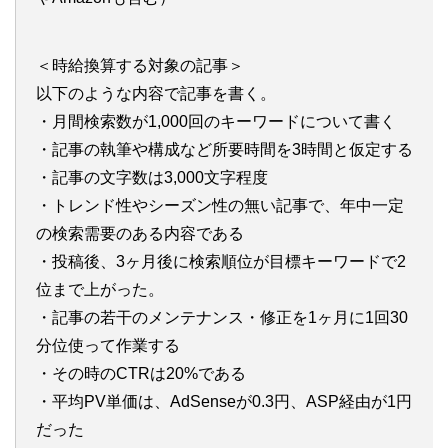
＜時給換算する対象の記事＞
以下のような内容で記事を書く。
・月間検索数が1,000回のキーワードについて書く
・記事の執筆や構成など所要時間を3時間と仮定する
・記事の文字数は3,000文字程度
・トレンド性やシーズン性の無い記事で、年中一定
の検索需要のある内容である
・投稿後、3ヶ月後に検索順位が目標キーワードで2
位まで上がった。
・記事の若干のメンテナンス・修正を1ヶ月に1回30
分位使って作業する
・その時のCTRは20%である
・平均PV単価は、AdSenseが0.3円、ASP経由が1円
だった