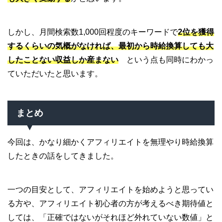
しかし、月間検索数1,000回程度のキーワードで
2位を獲得
するくらいの気概がなければ、最初から時給換算しても大
したことない収益しか産まない
という点も同時にわかっ
ていただいたと思います。
まとめ
今回は、かなり細かくアフィリエイトを無理やり時給換算
したときの話をしてきました。
一つの目安として、アフィリエイトを始めようと思ってい
る方や、アフィリエイト初心者の方が考えるべき期待値と
しては、「正確ではないがそれほど外れていない数値」と