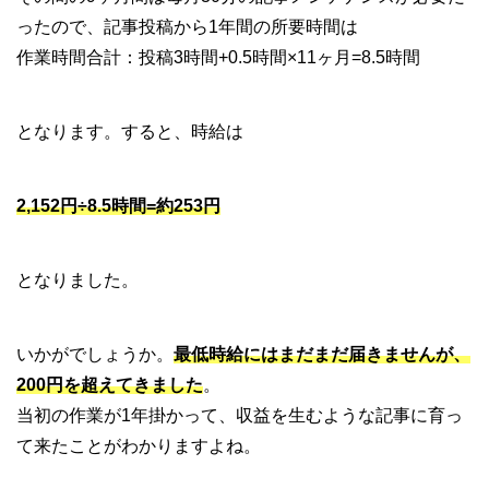
ったので、記事投稿から1年間の所要時間は
作業時間合計：投稿3時間+0.5時間×11ヶ月=8.5時間
となります。すると、時給は
2,152円÷8.5時間=約253円
となりました。
いかがでしょうか。
最低時給にはまだまだ届きませんが、
200円を超えてきました
。
当初の作業が1年掛かって、収益を生むような記事に育っ
て来たことがわかりますよね。