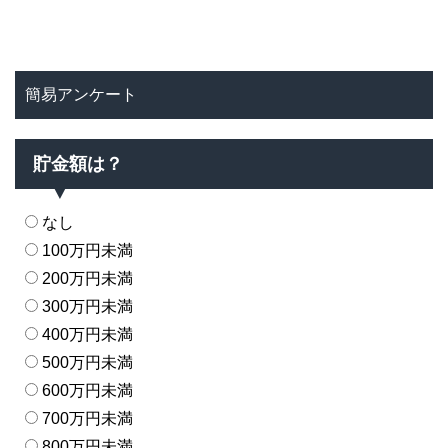
簡易アンケート
貯金額は？
なし
100万円未満
200万円未満
300万円未満
400万円未満
500万円未満
600万円未満
700万円未満
800万円未満