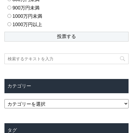
900万円未満
1000万円未満
1000万円以上
カテゴリー
カ
テ
ゴ
リ
タグ