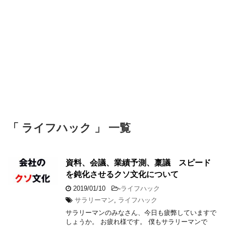
「 ライフハック 」 一覧
資料、会議、業績予測、稟議 スピード
を鈍化させるクソ文化について
2019/01/10
-
ライフハック
サラリーマン
,
ライフハック
サラリーマンのみなさん、今日も疲弊していますで
しょうか。 お疲れ様です。 僕もサラリーマンで