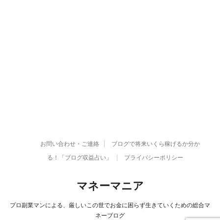
お問い合わせ・ご連絡
ブログで将来いくら稼げるか分か
る！「ブログ収益占い」
プライバシーポリシー
マネーマニア
プロ副業マンによる、厳しいこの世でお金に困らず生きていくための総合マ
ネーブログ