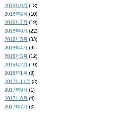
2018年9月
(18)
2018年8月
(10)
2018年7月
(19)
2018年6月
(22)
2018年5月
(33)
2018年4月
(9)
2018年3月
(12)
2018年2月
(10)
2018年1月
(8)
2017年11月
(3)
2017年9月
(1)
2017年8月
(4)
2017年7月
(3)