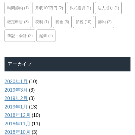
時間節約
(1)
月収100万円
(2)
株式投資
(1)
法人成り
(1)
確定申告
(3)
税制
(1)
税金
(6)
節税
(10)
節約
(2)
簿記・会計
(2)
起業
(2)
アーカイブ
2020年1月
(10)
2019年3月
(3)
2019年2月
(3)
2019年1月
(13)
2018年12月
(10)
2018年11月
(11)
2018年10月
(3)