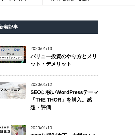
新着記事
2020/01/13
バリュー投資のやり方とメリ
ット・デメリット
2020/01/12
SEOに強いWordPressテーマ
「THE THOR」を購入。感
想・評価
2020/01/10