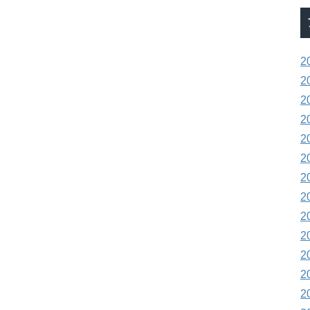
2
2
2
2
2
2
2
2
2
2
2
2
2