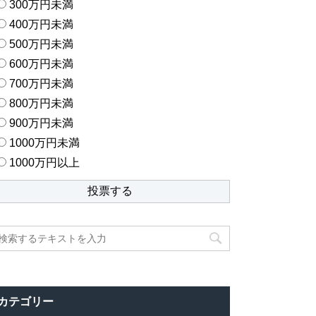
300万円未満
400万円未満
500万円未満
600万円未満
700万円未満
800万円未満
900万円未満
1000万円未満
1000万円以上
カテゴリー