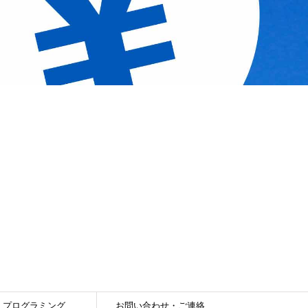
プログラミング
お問い合わせ・ご連絡