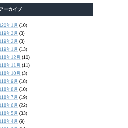
アーカイブ
020年1月
(10)
019年3月
(3)
019年2月
(3)
019年1月
(13)
018年12月
(10)
018年11月
(11)
018年10月
(3)
018年9月
(18)
018年8月
(10)
018年7月
(19)
018年6月
(22)
018年5月
(33)
018年4月
(9)