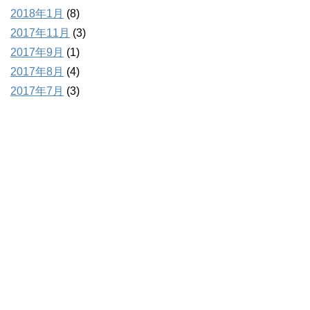
2018年1月
(8)
2017年11月
(3)
2017年9月
(1)
2017年8月
(4)
2017年7月
(3)