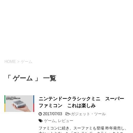
HOME
>
ゲーム
「 ゲーム 」 一覧
ニンテンドークラシックミニ スーパー
ファミコン これは楽しみ
2017/07/03
-
ガジェット・ツール
ゲーム
,
レビュー
ファミコンに続き、スーファミも登場 昨年発売し、