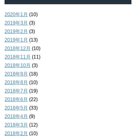
2020年1月
(10)
2019年3月
(3)
2019年2月
(3)
2019年1月
(13)
2018年12月
(10)
2018年11月
(11)
2018年10月
(3)
2018年9月
(18)
2018年8月
(10)
2018年7月
(19)
2018年6月
(22)
2018年5月
(33)
2018年4月
(9)
2018年3月
(12)
2018年2月
(10)