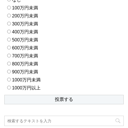
100万円未満
200万円未満
300万円未満
400万円未満
500万円未満
600万円未満
700万円未満
800万円未満
900万円未満
1000万円未満
1000万円以上