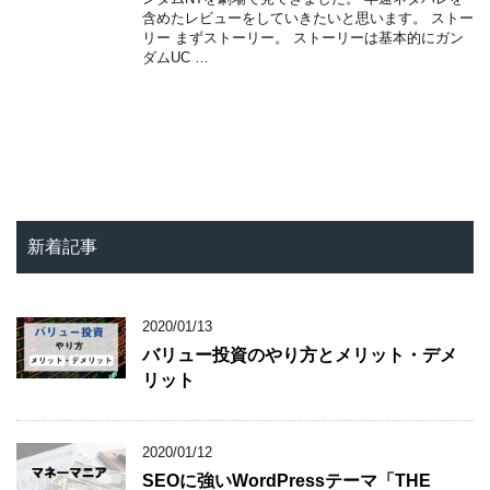
含めたレビューをしていきたいと思います。 ストー
リー まずストーリー。 ストーリーは基本的にガン
ダムUC …
新着記事
2020/01/13
バリュー投資のやり方とメリット・デメ
リット
2020/01/12
SEOに強いWordPressテーマ「THE