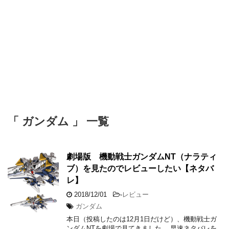
「 ガンダム 」 一覧
劇場版 機動戦士ガンダムNT（ナラティ
ブ）を見たのでレビューしたい【ネタバ
レ】
2018/12/01
-
レビュー
ガンダム
本日（投稿したのは12月1日だけど）、機動戦士ガ
ンダムNTを劇場で見てきました。 早速ネタバレを