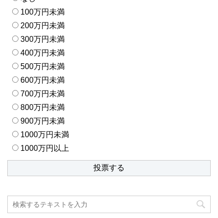
100万円未満
200万円未満
300万円未満
400万円未満
500万円未満
600万円未満
700万円未満
800万円未満
900万円未満
1000万円未満
1000万円以上