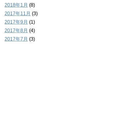
2018年1月
(8)
2017年11月
(3)
2017年9月
(1)
2017年8月
(4)
2017年7月
(3)