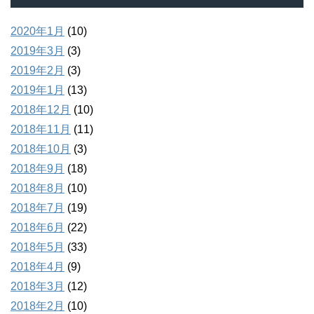
2020年1月
(10)
2019年3月
(3)
2019年2月
(3)
2019年1月
(13)
2018年12月
(10)
2018年11月
(11)
2018年10月
(3)
2018年9月
(18)
2018年8月
(10)
2018年7月
(19)
2018年6月
(22)
2018年5月
(33)
2018年4月
(9)
2018年3月
(12)
2018年2月
(10)